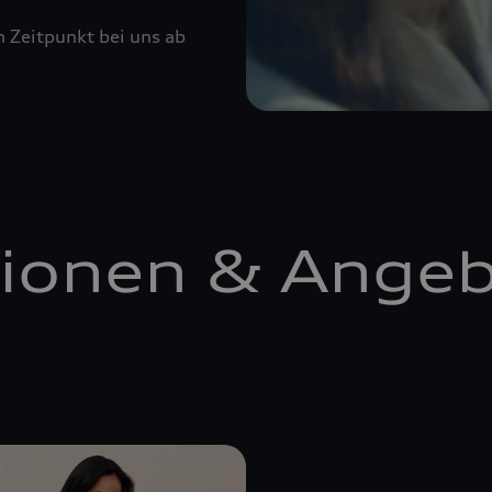
n Zeitpunkt bei uns ab
ionen & Ange