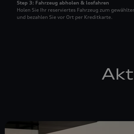
Step 3: Fahrzeug abholen & losfahren
Holen Sie Ihr reserviertes Fahrzeug zum gewählte
und bezahlen Sie vor Ort per Kreditkarte.
Akt