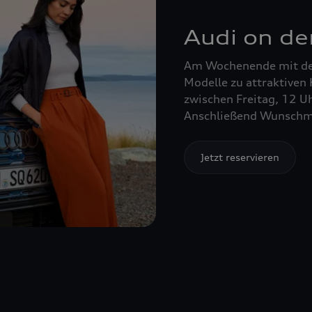
Audi on d
Am Wochenende mit de
Modelle zu attraktiven
zwischen Freitag, 12 U
Anschließend Wunschmo
Jetzt reservieren