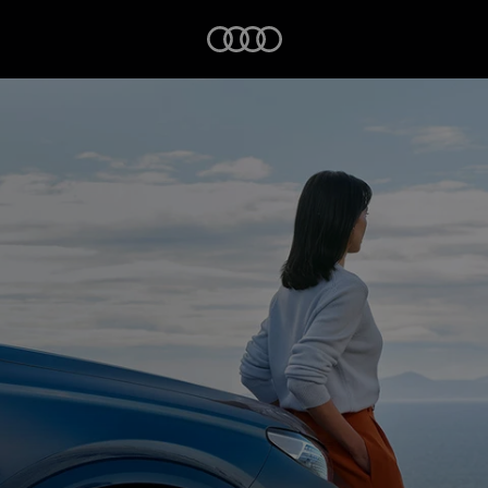
Startseite