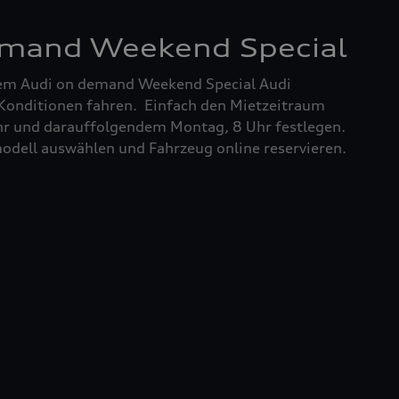
emand Weekend Special
m Audi on demand Weekend Special Audi
 Konditionen fahren. Einfach den Mietzeitraum
hr und darauffolgendem Montag, 8 Uhr festlegen.
dell auswählen und Fahrzeug online reservieren.