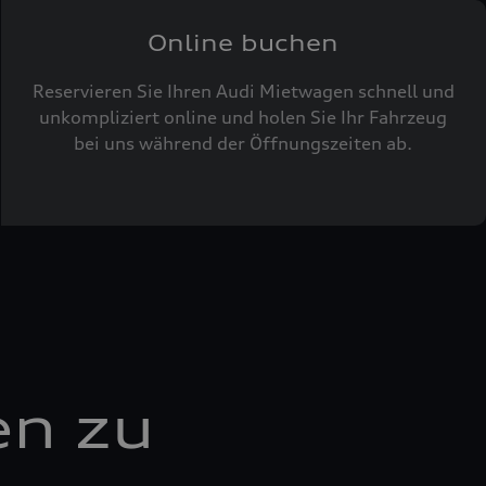
Online buchen
Reservieren Sie Ihren Audi Mietwagen schnell und
unkompliziert online und holen Sie Ihr Fahrzeug
bei uns während der Öffnungszeiten ab.
en zu