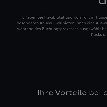
Erleben Sie Flexibilität und Komfort mit uns
besonderen Anlass – wir bieten Ihnen eine Auswa
während des Buchungsprozesses ausgewählt habe
Klicks u
Ihre Vorteile be