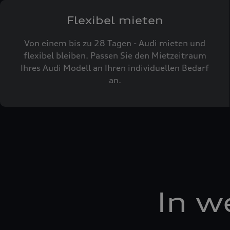
Flexibel mieten
Von einem bis zu 28 Tagen - Audi mieten und
flexibel bleiben. Passen Sie den Mietzeitraum
Ihres Audi Modell an Ihren individuellen Bedarf
an.
In w