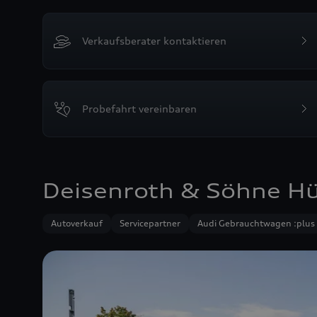
Verkaufsberater kontaktieren
Probefahrt vereinbaren
Deisenroth & Söhne H
Autoverkauf
Servicepartner
Audi Gebrauchtwagen :plus