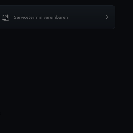
Servicetermin vereinbaren
3