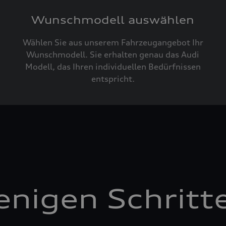
Wunschmodell auswählen
Wählen Sie aus unserem Fahrzeugangebot Ihr
Wunschmodell. Sie erhalten genau das Audi
Modell, das Ihren individuellen Bedürfnissen
entspricht.
enigen Schritt